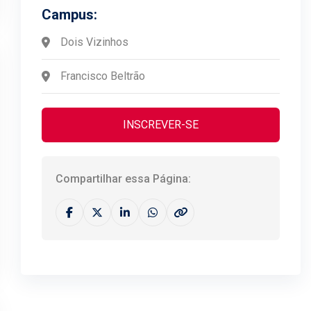
Campus:
Dois Vizinhos
Francisco Beltrão
INSCREVER-SE
Compartilhar essa Página: