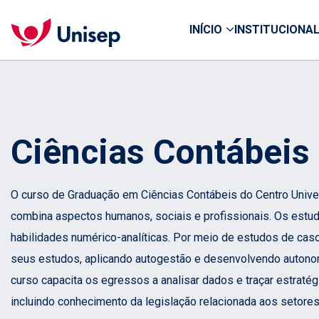
INÍCIO
INSTITUCIONA
Ciências Contábeis
O curso de Graduação em Ciências Contábeis do Centro Unive
combina aspectos humanos, sociais e profissionais. Os estud
habilidades numérico-analíticas. Por meio de estudos de cas
seus estudos, aplicando autogestão e desenvolvendo autono
curso capacita os egressos a analisar dados e traçar estratég
incluindo conhecimento da legislação relacionada aos setores 