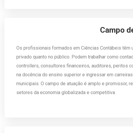
Campo de
Os profissionais formados em Ciências Contábeis têm 
privado quanto no público. Podem trabalhar como contado
controllers, consultores financeiros, auditores, peritos
na docência do ensino superior e ingressar em carreira
municipais. O campo de atuação é amplo e promissor, re
setores da economia globalizada e competitiva.