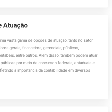
 Atuação
uma vasta gama de opções de atuação, tanto no setor
res gerais, financeiros, gerenciais, públicos,
 contábeis, entre outros. Além disso, também podem atuar
s públicas por meio de concursos federais, estaduais e
fletindo a importância da contabilidade em diversos