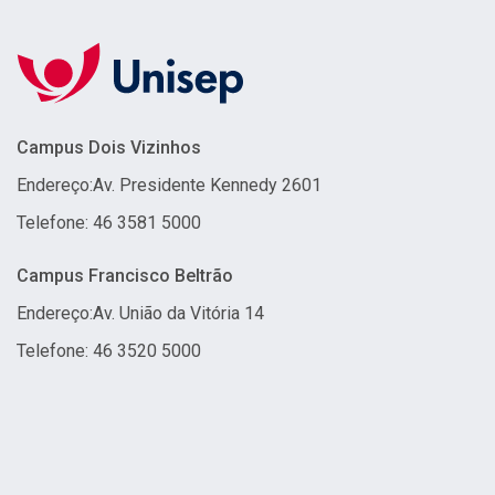
Campus Dois Vizinhos
Endereço:
Av. Presidente Kennedy 2601
Telefone: 46 3581 5000
Campus Francisco Beltrão
Endereço:
Av. União da Vitória 14
Telefone: 46 3520 5000