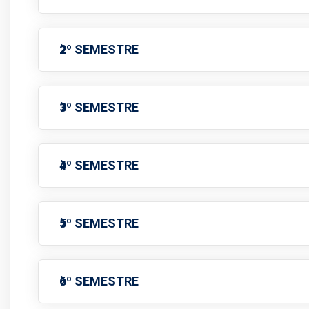
2º SEMESTRE
3º SEMESTRE
4º SEMESTRE
5º SEMESTRE
6º SEMESTRE