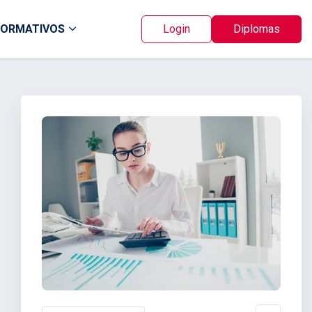
FORMATIVOS
Login
Diplomas