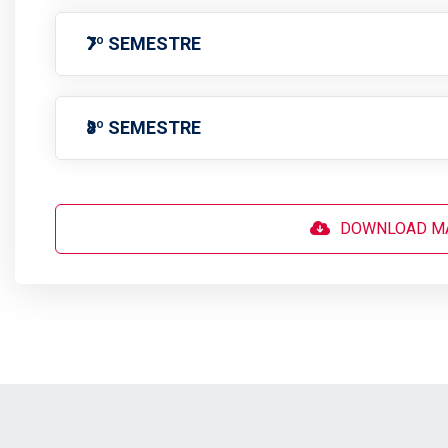
7º SEMESTRE
8º SEMESTRE
DOWNLOAD MA