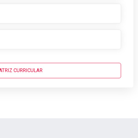
TRIZ CURRICULAR