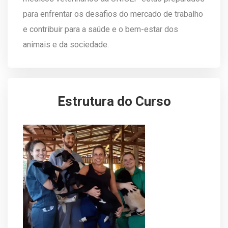
para enfrentar os desafios do mercado de trabalho
e contribuir para a saúde e o bem-estar dos
animais e da sociedade.
Estrutura do Curso