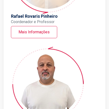
Rafael Rovaris Pinheiro
Coordenador e Professor
Mais Informações