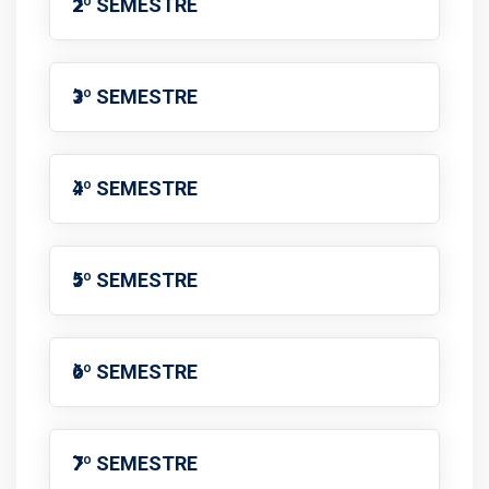
2º SEMESTRE
3º SEMESTRE
4º SEMESTRE
5º SEMESTRE
6º SEMESTRE
7º SEMESTRE