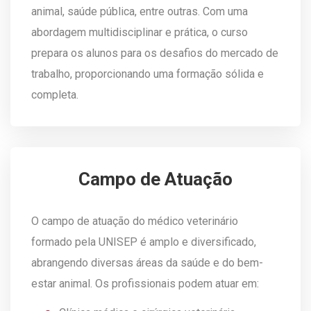
animal, saúde pública, entre outras. Com uma
abordagem multidisciplinar e prática, o curso
prepara os alunos para os desafios do mercado de
trabalho, proporcionando uma formação sólida e
completa.
Campo de Atuação
O campo de atuação do médico veterinário
formado pela UNISEP é amplo e diversificado,
abrangendo diversas áreas da saúde e do bem-
estar animal. Os profissionais podem atuar em: