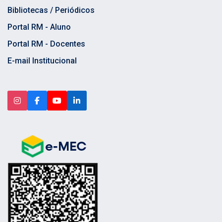
Bibliotecas / Periódicos
Portal RM - Aluno
Portal RM - Docentes
E-mail Institucional