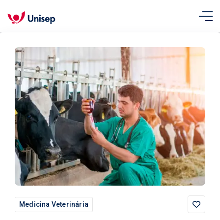
Medicina Veterinária