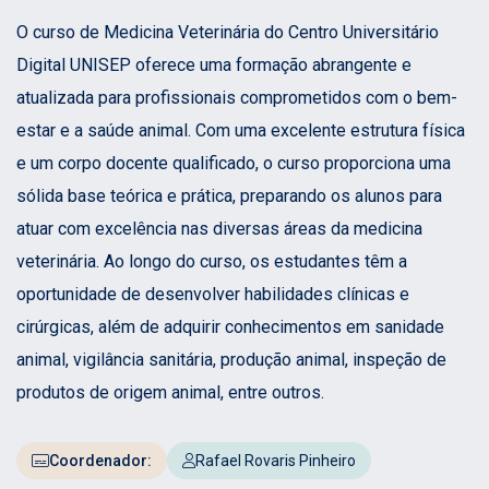
O curso de Medicina Veterinária do Centro Universitário
Digital UNISEP oferece uma formação abrangente e
atualizada para profissionais comprometidos com o bem-
estar e a saúde animal. Com uma excelente estrutura física
e um corpo docente qualificado, o curso proporciona uma
sólida base teórica e prática, preparando os alunos para
atuar com excelência nas diversas áreas da medicina
veterinária. Ao longo do curso, os estudantes têm a
oportunidade de desenvolver habilidades clínicas e
cirúrgicas, além de adquirir conhecimentos em sanidade
animal, vigilância sanitária, produção animal, inspeção de
produtos de origem animal, entre outros.
Coordenador:
Rafael Rovaris Pinheiro