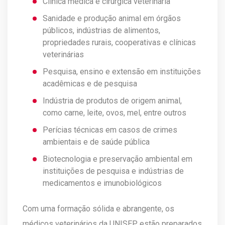
Clínica médica e cirúrgica veterinária
Sanidade e produção animal em órgãos
públicos, indústrias de alimentos,
propriedades rurais, cooperativas e clínicas
veterinárias
Pesquisa, ensino e extensão em instituições
acadêmicas e de pesquisa
Indústria de produtos de origem animal,
como carne, leite, ovos, mel, entre outros
Perícias técnicas em casos de crimes
ambientais e de saúde pública
Biotecnologia e preservação ambiental em
instituições de pesquisa e indústrias de
medicamentos e imunobiológicos
Com uma formação sólida e abrangente, os
médicos veterinários da UNISEP estão preparados