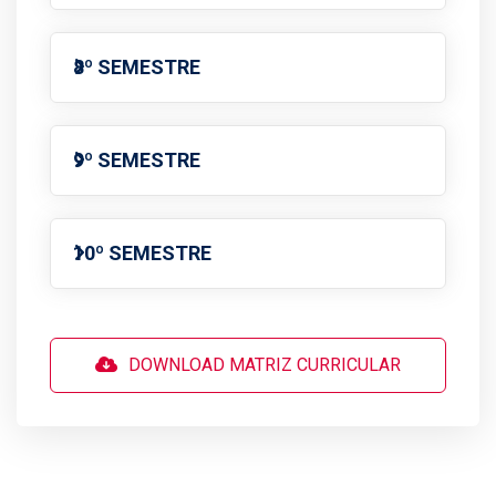
8º SEMESTRE
9º SEMESTRE
10º SEMESTRE
DOWNLOAD MATRIZ CURRICULAR