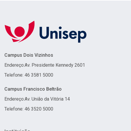
Campus Dois Vizinhos
Endereço:
Av. Presidente Kennedy 2601
Telefone: 46 3581 5000
Campus Francisco Beltrão
Endereço:
Av. União da Vitória 14
Telefone: 46 3520 5000