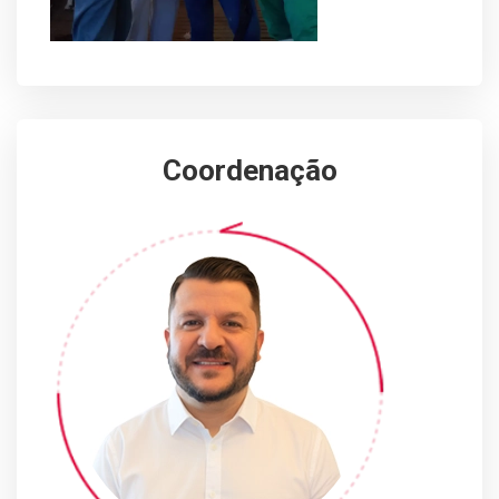
Coordenação