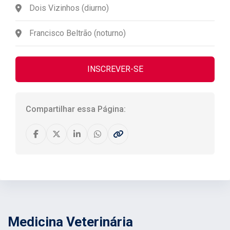
Dois Vizinhos (diurno)
Francisco Beltrão (noturno)
INSCREVER-SE
Compartilhar essa Página:
Medicina Veterinária