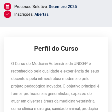
Processo Seletivo:
Setembro 2025
Inscrições:
Abertas
Perfil do Curso
O Curso de Medicina Veterinária da UNISEP é
reconhecido pela qualidade e experiência de seus
docentes, pela infraestrutura moderna e pelo
projeto pedagógico inovador. O objetivo principal é
formar profissionais generalistas, capazes de
atuar em diversas áreas da medicina veterinária,
como clínica e cirurgia, sanidade animal, produção