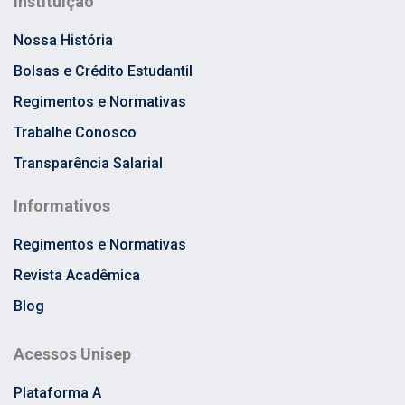
Instituição
Nossa História
Bolsas e Crédito Estudantil
Regimentos e Normativas
Trabalhe Conosco
Transparência Salarial
Informativos
Regimentos e Normativas
Revista Acadêmica
Blog
Acessos Unisep
Plataforma A