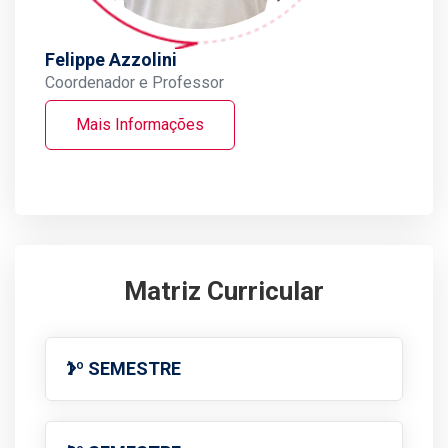
Felippe Azzolini
Coordenador e Professor
Mais Informações
Matriz Curricular
1º SEMESTRE