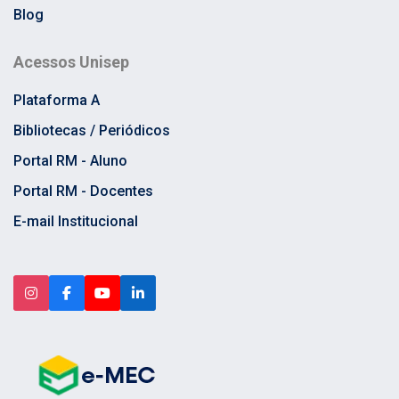
Blog
Acessos Unisep
Plataforma A
Bibliotecas / Periódicos
Portal RM - Aluno
Portal RM - Docentes
E-mail Institucional