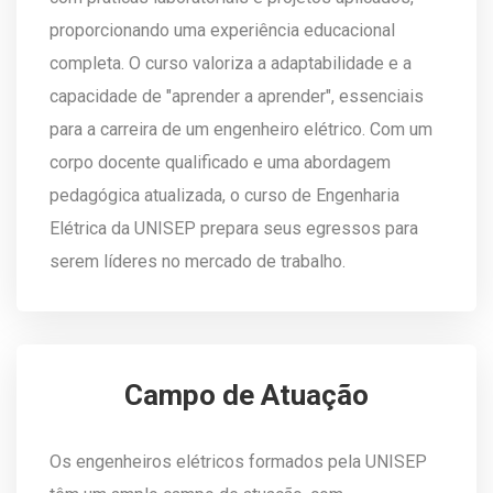
proporcionando uma experiência educacional
completa. O curso valoriza a adaptabilidade e a
capacidade de "aprender a aprender", essenciais
para a carreira de um engenheiro elétrico. Com um
corpo docente qualificado e uma abordagem
pedagógica atualizada, o curso de Engenharia
Elétrica da UNISEP prepara seus egressos para
serem líderes no mercado de trabalho.
Campo de Atuação
Os engenheiros elétricos formados pela UNISEP