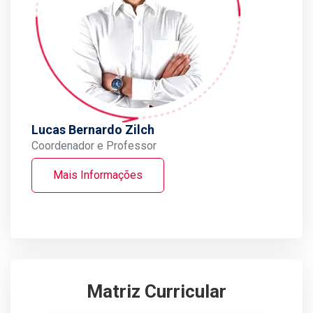
Lucas Bernardo Zilch
Coordenador e Professor
Mais Informações
Matriz Curricular