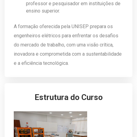
professor e pesquisador em instituições de
ensino superior.
A formação oferecida pela UNISEP prepara os
engenheiros elétricos para enfrentar os desafios
do mercado de trabalho, com uma visão crítica,
inovadora e comprometida com a sustentabilidade
e a eficiência tecnológica.
Estrutura do Curso