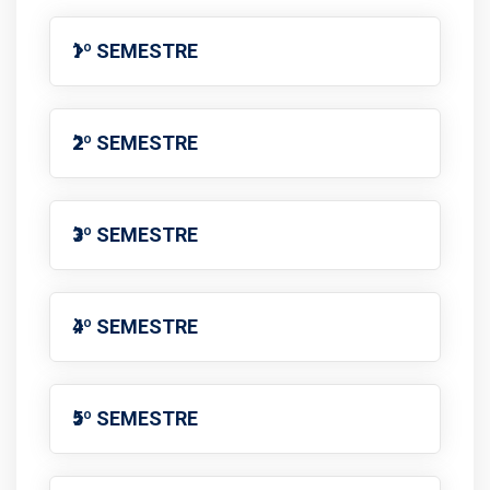
1º SEMESTRE
2º SEMESTRE
3º SEMESTRE
4º SEMESTRE
5º SEMESTRE