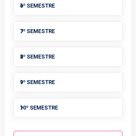
6º SEMESTRE
7º SEMESTRE
8º SEMESTRE
9º SEMESTRE
10º SEMESTRE