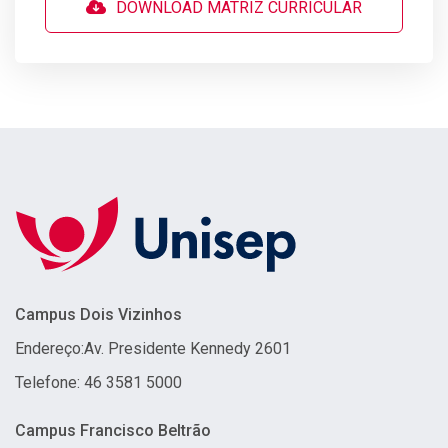
DOWNLOAD MATRIZ CURRICULAR
Campus Dois Vizinhos
Endereço:
Av. Presidente Kennedy 2601
Telefone: 46 3581 5000
Campus Francisco Beltrão