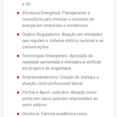
e 5G.
Eficiência Energética: Planejamento e
consultoria para otimizar o consumo de
energia em empresas e residências.
Órgãos Reguladores: Atuação em entidades
que regulam o sistema elétrico nacional e as
comunicações.
Tecnologias Emergentes: Aplicação de
realidade aumentada e inteligência artificial
em projetos de engenharia.
Empreendedorismo: Criação de startups e
atuação como profissional liberal.
Perícia e Apoio Judiciário: Atuação como
perito em casos judiciais relacionados ao
setor elétrico.
Docência: Carreira acadêmica como