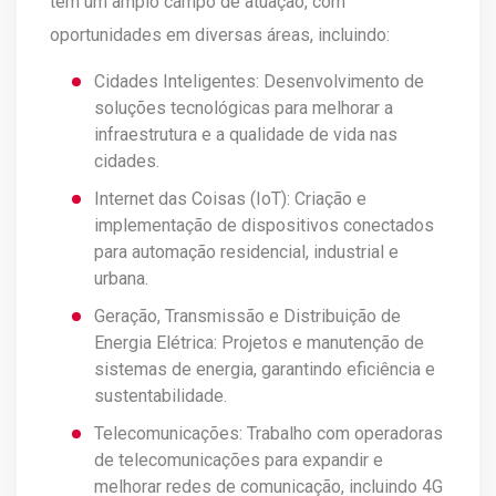
têm um amplo campo de atuação, com
oportunidades em diversas áreas, incluindo:
Cidades Inteligentes: Desenvolvimento de
soluções tecnológicas para melhorar a
infraestrutura e a qualidade de vida nas
cidades.
Internet das Coisas (IoT): Criação e
implementação de dispositivos conectados
para automação residencial, industrial e
urbana.
Geração, Transmissão e Distribuição de
Energia Elétrica: Projetos e manutenção de
sistemas de energia, garantindo eficiência e
sustentabilidade.
Telecomunicações: Trabalho com operadoras
de telecomunicações para expandir e
melhorar redes de comunicação, incluindo 4G