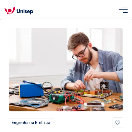
Engenharia Elétrica