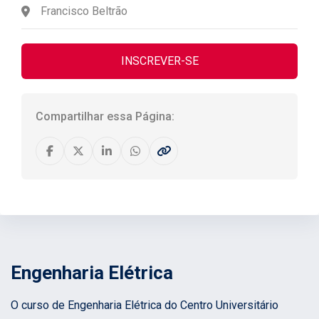
Francisco Beltrão
INSCREVER-SE
Compartilhar essa Página:
Engenharia Elétrica
O curso de Engenharia Elétrica do Centro Universitário