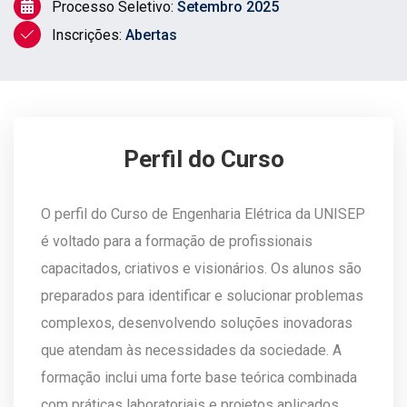
Processo Seletivo:
Setembro 2025
Inscrições:
Abertas
Perfil do Curso
O perfil do Curso de Engenharia Elétrica da UNISEP
é voltado para a formação de profissionais
capacitados, criativos e visionários. Os alunos são
preparados para identificar e solucionar problemas
complexos, desenvolvendo soluções inovadoras
que atendam às necessidades da sociedade. A
formação inclui uma forte base teórica combinada
com práticas laboratoriais e projetos aplicados,