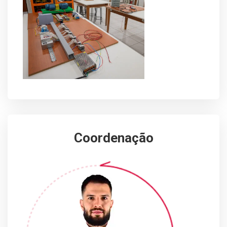
Coordenação