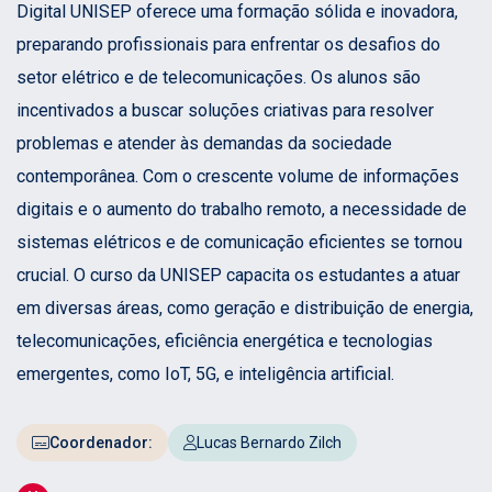
Digital UNISEP oferece uma formação sólida e inovadora,
preparando profissionais para enfrentar os desafios do
setor elétrico e de telecomunicações. Os alunos são
incentivados a buscar soluções criativas para resolver
problemas e atender às demandas da sociedade
contemporânea. Com o crescente volume de informações
digitais e o aumento do trabalho remoto, a necessidade de
sistemas elétricos e de comunicação eficientes se tornou
crucial. O curso da UNISEP capacita os estudantes a atuar
em diversas áreas, como geração e distribuição de energia,
telecomunicações, eficiência energética e tecnologias
emergentes, como IoT, 5G, e inteligência artificial.
Coordenador:
Lucas Bernardo Zilch