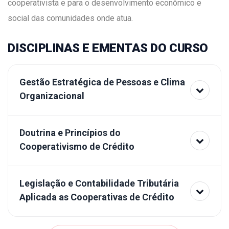
cooperativista e para o desenvolvimento econômico e
social das comunidades onde atua.
DISCIPLINAS E EMENTAS DO CURSO
Gestão Estratégica de Pessoas e Clima
Organizacional
Doutrina e Princípios do
Cooperativismo de Crédito
Legislação e Contabilidade Tributária
Aplicada as Cooperativas de Crédito