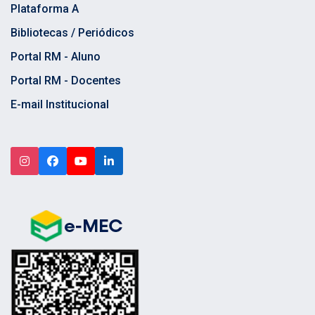
Plataforma A
Bibliotecas / Periódicos
Portal RM - Aluno
Portal RM - Docentes
E-mail Institucional