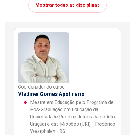
Mostrar todas as disciplinas
Coordenador do curso
Vladinei Gomes Apolinario
Mestre em Educação pelo Programa de
Pós-Graduação em Educação da
Universidade Regional Integrada do Alto
Uruguai e das Missões (URI) - Frederico
Westphalen - RS.