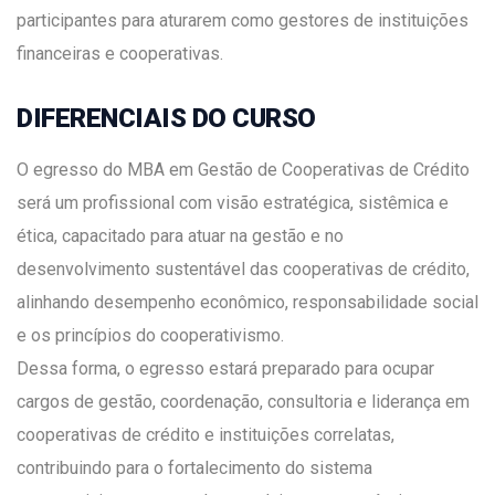
participantes para aturarem como gestores de instituições
financeiras e cooperativas.
DIFERENCIAIS DO CURSO
O egresso do MBA em Gestão de Cooperativas de Crédito
será um profissional com visão estratégica, sistêmica e
ética, capacitado para atuar na gestão e no
desenvolvimento sustentável das cooperativas de crédito,
alinhando desempenho econômico, responsabilidade social
e os princípios do cooperativismo.
Dessa forma, o egresso estará preparado para ocupar
cargos de gestão, coordenação, consultoria e liderança em
cooperativas de crédito e instituições correlatas,
contribuindo para o fortalecimento do sistema