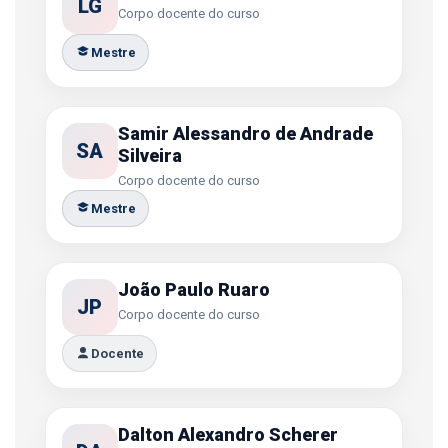
LG
Corpo docente do curso
Mestre
Samir Alessandro de Andrade
SA
Silveira
Corpo docente do curso
Mestre
João Paulo Ruaro
JP
Corpo docente do curso
Docente
Dalton Alexandro Scherer