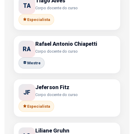
Tiago Alves
TA
Corpo docente do curso
Especialista
Rafael Antonio Chiapetti
RA
Corpo docente do curso
Mestre
Jeferson Fitz
JF
Corpo docente do curso
Especialista
Liliane Gruhn