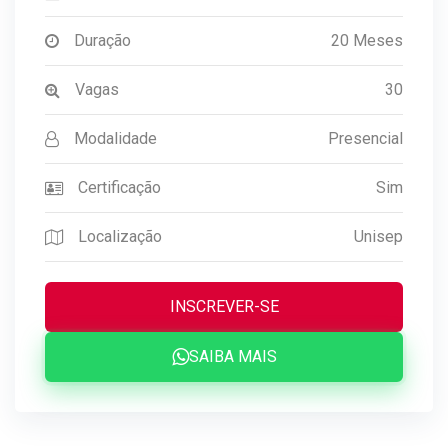
Duração
20 Meses
Vagas
30
Modalidade
Presencial
Certificação
Sim
Localização
Unisep
INSCREVER-SE
SAIBA MAIS