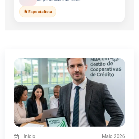
Especialista
Início
Maio 2026