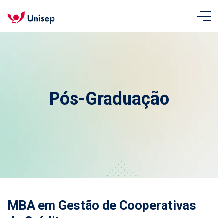
Pós-Graduação
MBA em Gestão de Cooperativas