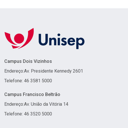
Campus Dois Vizinhos
Endereço:
Av. Presidente Kennedy 2601
Telefone: 46 3581 5000
Campus Francisco Beltrão
Endereço:
Av. União da Vitória 14
Telefone: 46 3520 5000