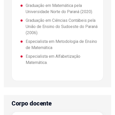
Graduação em Matemática pela
Universidade Norte do Paraná (2020).
Graduação em Ciências Contábeis pela
União de Ensino do Sudoeste do Paraná
(2006).
Especialista em Metodologia de Ensino
de Matemática
Especialista em Alfabetização
Matemática.
Corpo docente