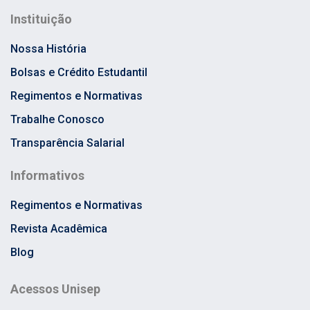
Instituição
Nossa História
Bolsas e Crédito Estudantil
Regimentos e Normativas
Trabalhe Conosco
Transparência Salarial
Informativos
Regimentos e Normativas
Revista Acadêmica
Blog
Acessos Unisep